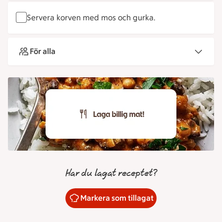
Servera korven med mos och gurka.
För alla
Har du lagat receptet?
Markera som tillagat