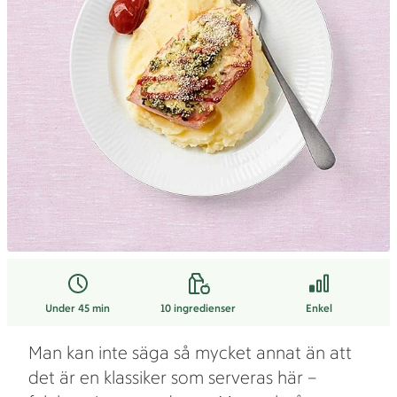
Under 45 min
10
ingredienser
Enkel
Man kan inte säga så mycket annat än att
det är en klassiker som serveras här –