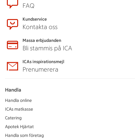
FAQ
Kundservice
Kontakta oss
Massa erbjudanden
Bli stammis på ICA
ICAs inspirationsmejl
Prenumerera
Handla
Handla online
ICAs matkasse
Catering
Apotek Hjärtat
Handla som företag