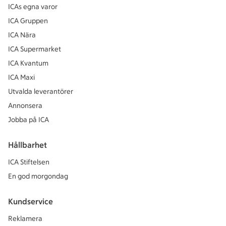
ICAs egna varor
ICA Gruppen
ICA Nära
ICA Supermarket
ICA Kvantum
ICA Maxi
Utvalda leverantörer
Annonsera
Jobba på ICA
Hållbarhet
ICA Stiftelsen
En god morgondag
Kundservice
Reklamera