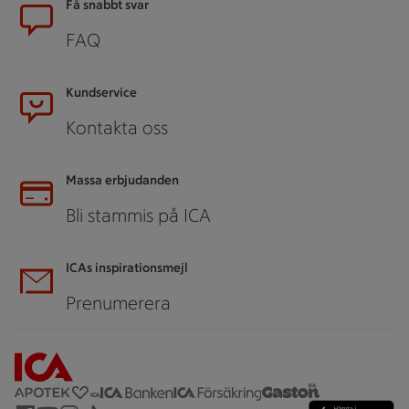
Få snabbt svar
FAQ
Kundservice
Kontakta oss
Massa erbjudanden
Bli stammis på ICA
ICAs inspirationsmejl
Prenumerera