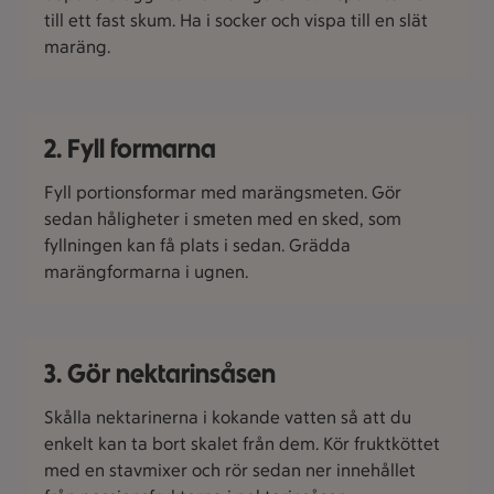
till ett fast skum. Ha i socker och vispa till en slät
maräng.
2. Fyll formarna
Fyll portionsformar med marängsmeten. Gör
sedan håligheter i smeten med en sked, som
fyllningen kan få plats i sedan. Grädda
marängformarna i ugnen.
3. Gör nektarinsåsen
Skålla nektarinerna i kokande vatten så att du
enkelt kan ta bort skalet från dem. Kör fruktköttet
med en stavmixer och rör sedan ner innehållet