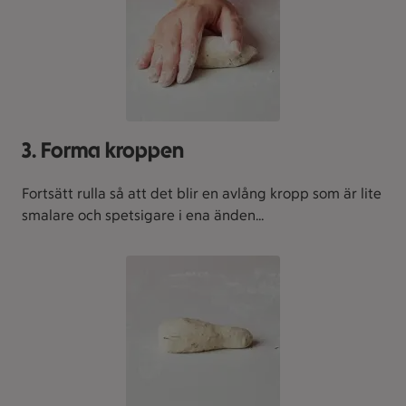
3. Forma kroppen
Fortsätt rulla så att det blir en avlång kropp som är lite
smalare och spetsigare i ena änden...