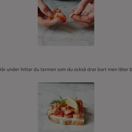
 Där under hittar du tarmen som du också drar bort men låter bl