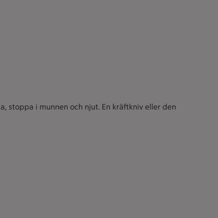
na, stoppa i munnen och njut. En kräftkniv eller den