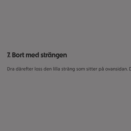
7. Bort med strängen
Dra därefter loss den lilla sträng som sitter på ovansidan.