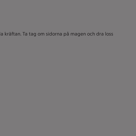
la kräftan. Ta tag om sidorna på magen och dra loss