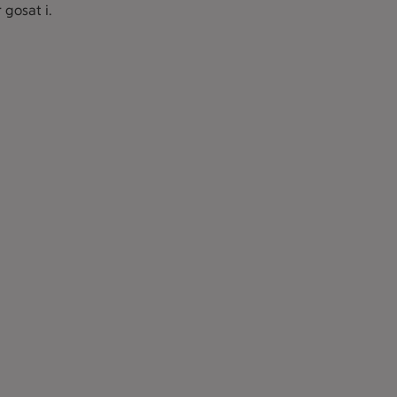
gosat i.