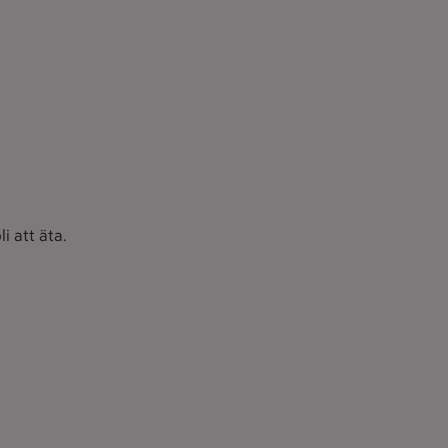
i att äta.