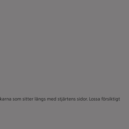
karna som sitter längs med stjärtens sidor. Lossa försiktigt