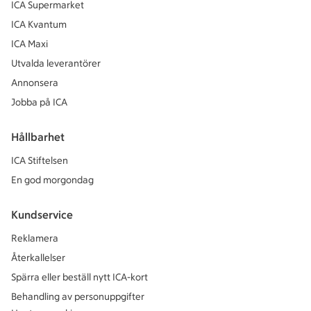
ICA Supermarket
ICA Kvantum
ICA Maxi
Utvalda leverantörer
Annonsera
Jobba på ICA
Hållbarhet
ICA Stiftelsen
En god morgondag
Kundservice
Reklamera
Återkallelser
Spärra eller beställ nytt ICA-kort
Behandling av personuppgifter