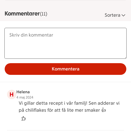
Kommentarer
(11)
Sortera
Kommentera
Helena
H
4 maj 2024
Vi gillar detta recept i vår familj! Sen adderar vi
på chiliflakes för att få lite mer smaker 👍