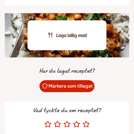
Har du lagat receptet?
Markera som tillagat
Vad tyckte du om receptet?