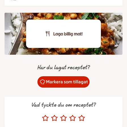
Har du lagat receptet?
Markera som tillagat
Vad tyckte du om receptet?