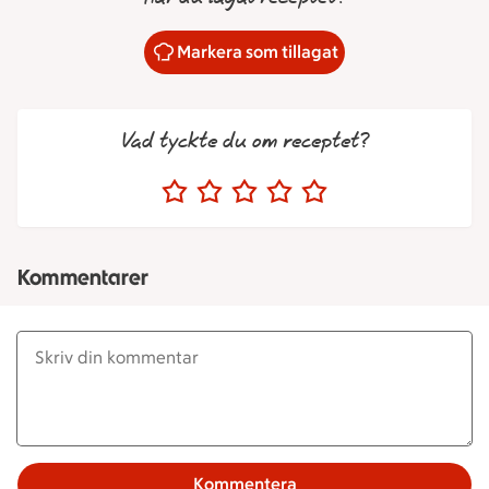
Markera som tillagat
Vad tyckte du om receptet?
Kommentarer
Kommentera