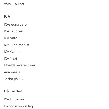
Våra ICA-kort
ICA
ICAs egna varor
ICA Gruppen
ICA Nära
ICA Supermarket
ICA Kvantum
ICA Maxi
Utvalda leverantörer
Annonsera
Jobba på ICA
Hållbarhet
ICA Stiftelsen
En god morgondag