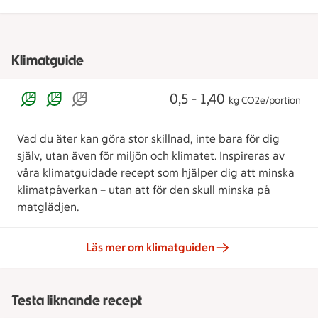
Klimatguide
0,5 - 1,40
kg CO2e/portion
Vad du äter kan göra stor skillnad, inte bara för dig
själv, utan även för miljön och klimatet. Inspireras av
våra klimatguidade recept som hjälper dig att minska
klimatpåverkan – utan att för den skull minska på
matglädjen.
Läs mer om klimatguiden
Testa liknande recept