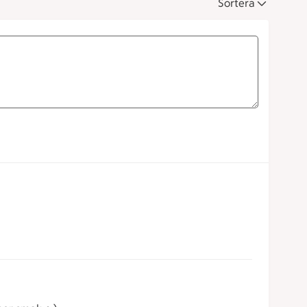
Sortera