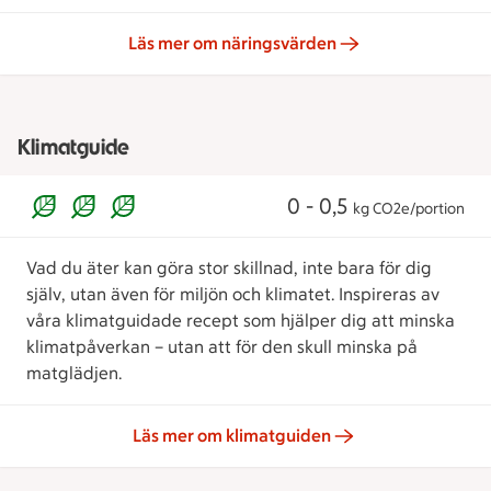
Läs mer om näringsvärden
Klimatguide
0 - 0,5
kg CO2e/portion
Vad du äter kan göra stor skillnad, inte bara för dig
själv, utan även för miljön och klimatet. Inspireras av
våra klimatguidade recept som hjälper dig att minska
klimatpåverkan – utan att för den skull minska på
matglädjen.
Läs mer om klimatguiden