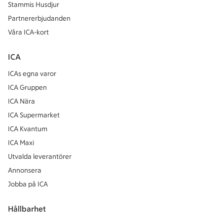
Stammis Husdjur
Partnererbjudanden
Våra ICA-kort
ICA
ICAs egna varor
ICA Gruppen
ICA Nära
ICA Supermarket
ICA Kvantum
ICA Maxi
Utvalda leverantörer
Annonsera
Jobba på ICA
Hållbarhet