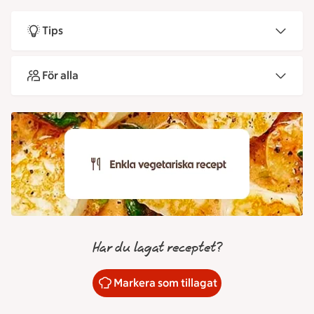
Tips
För alla
Har du lagat receptet?
Markera som tillagat