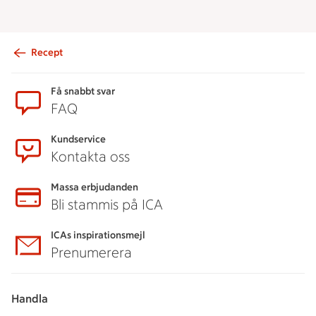
Recept
Sidfot
Få snabbt svar
FAQ
Kundservice
Kontakta oss
Massa erbjudanden
Bli stammis på ICA
ICAs inspirationsmejl
Prenumerera
Handla