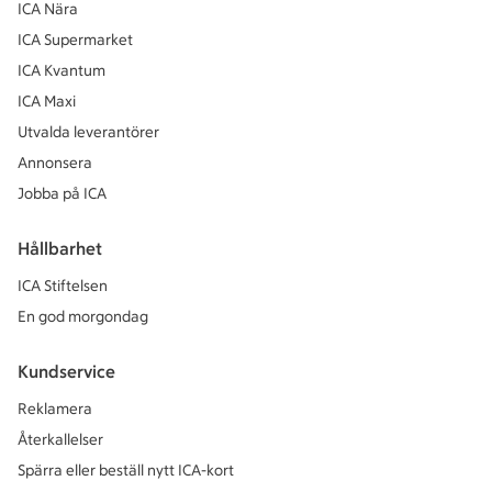
ICA Nära
ICA Supermarket
ICA Kvantum
ICA Maxi
Utvalda leverantörer
Annonsera
Jobba på ICA
Hållbarhet
ICA Stiftelsen
En god morgondag
Kundservice
Reklamera
Återkallelser
Spärra eller beställ nytt ICA-kort