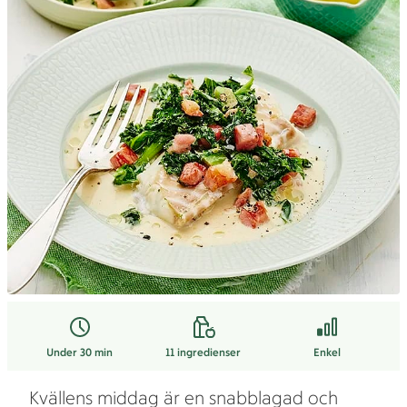
Under 30 min
11
ingredienser
Enkel
Kvällens middag är en snabblagad och