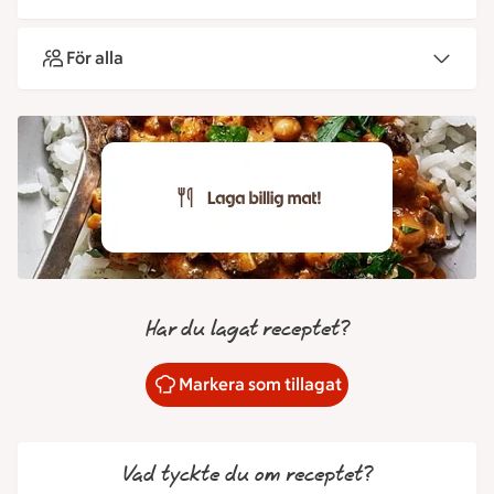
För alla
Har du lagat receptet?
Markera som tillagat
Vad tyckte du om receptet?