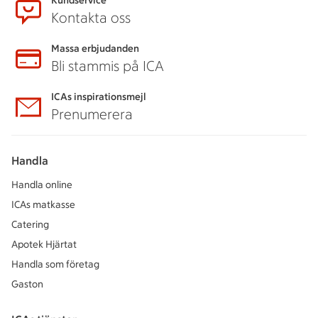
Kundservice
Kontakta oss
Massa erbjudanden
Bli stammis på ICA
ICAs inspirationsmejl
Prenumerera
Handla
Handla online
ICAs matkasse
Catering
Apotek Hjärtat
Handla som företag
Gaston