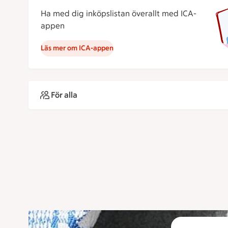
Ha med dig inköpslistan överallt med ICA-
appen
Läs mer om ICA-appen
För alla