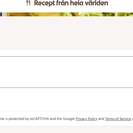
site is protected by reCAPTCHA and the Google
Privacy Policy
and
Terms of Service
a