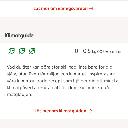
Läs mer om näringsvärden
Klimatguide
0 - 0,5
kg CO2e/portion
Vad du äter kan göra stor skillnad, inte bara för dig
själv, utan även för miljön och klimatet. Inspireras av
våra klimatguidade recept som hjälper dig att minska
klimatpåverkan – utan att för den skull minska på
matglädjen.
Läs mer om klimatguiden