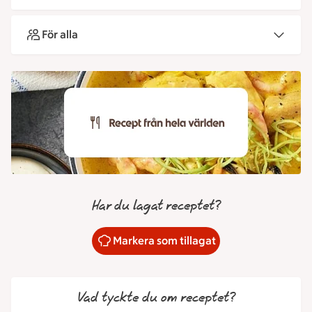
För alla
Har du lagat receptet?
Markera som tillagat
Vad tyckte du om receptet?