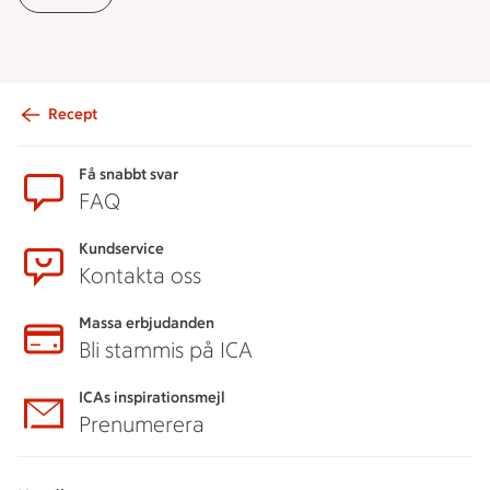
Recept
Sidfot
Få snabbt svar
FAQ
Kundservice
Kontakta oss
Massa erbjudanden
Bli stammis på ICA
ICAs inspirationsmejl
Prenumerera