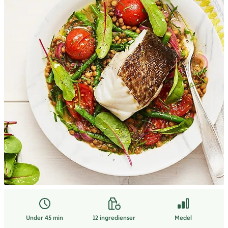
Under 45 min
12
ingredienser
Medel