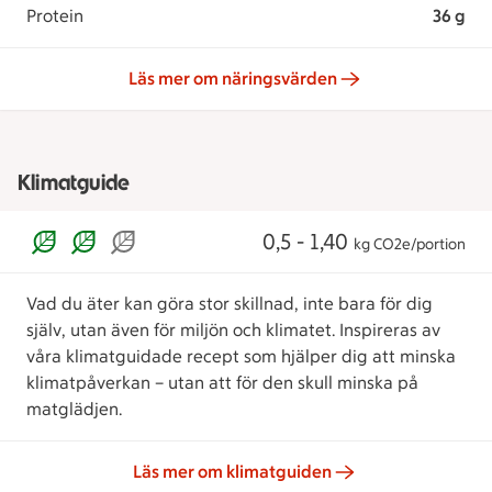
Protein
36 g
Läs mer om näringsvärden
Klimatguide
0,5 - 1,40
kg CO2e/portion
Vad du äter kan göra stor skillnad, inte bara för dig
själv, utan även för miljön och klimatet. Inspireras av
våra klimatguidade recept som hjälper dig att minska
klimatpåverkan – utan att för den skull minska på
matglädjen.
Läs mer om klimatguiden