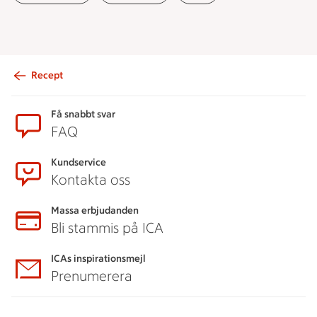
Recept
Sidfot
Få snabbt svar
FAQ
Kundservice
Kontakta oss
Massa erbjudanden
Bli stammis på ICA
ICAs inspirationsmejl
Prenumerera