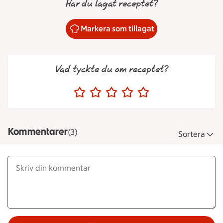
Har du lagat receptet?
Markera som tillagat
Vad tyckte du om receptet?
Kommentarer
(3)
Sortera