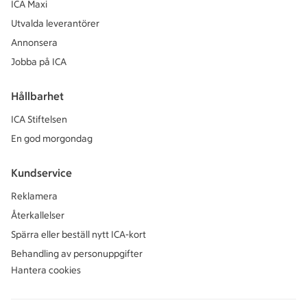
ICA Maxi
Utvalda leverantörer
Annonsera
Jobba på ICA
Hållbarhet
ICA Stiftelsen
En god morgondag
Kundservice
Reklamera
Återkallelser
Spärra eller beställ nytt ICA-kort
Behandling av personuppgifter
Hantera cookies