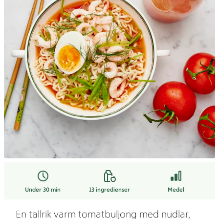
Under 30 min
13
ingredienser
Medel
En tallrik varm tomatbuljong med nudlar,