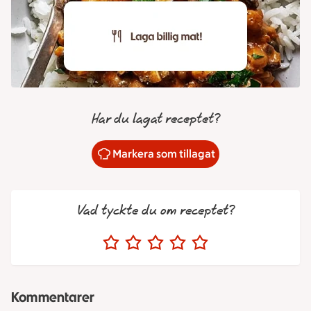
Har du lagat receptet?
Markera som tillagat
Vad tyckte du om receptet?
Kommentarer