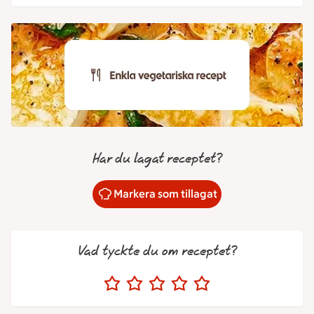
Har du lagat receptet?
Markera som tillagat
Vad tyckte du om receptet?