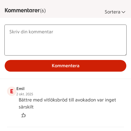
Kommentarer
(6)
Sortera
Kommentera
Emil
E
2 okt. 2025
Bättre med vitlöksbröd till avokadon var inget
särskilt