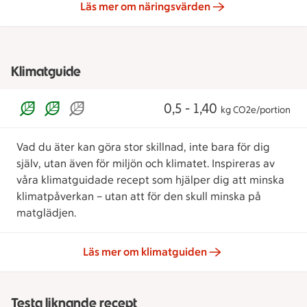
Läs mer om näringsvärden
Klimatguide
0,5 - 1,40
kg CO2e/portion
Vad du äter kan göra stor skillnad, inte bara för dig
själv, utan även för miljön och klimatet. Inspireras av
våra klimatguidade recept som hjälper dig att minska
klimatpåverkan – utan att för den skull minska på
matglädjen.
Läs mer om klimatguiden
Testa liknande recept