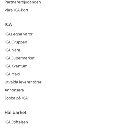
Partnererbjudanden
Våra ICA-kort
ICA
ICAs egna varor
ICA Gruppen
ICA Nära
ICA Supermarket
ICA Kvantum
ICA Maxi
Utvalda leverantörer
Annonsera
Jobba på ICA
Hållbarhet
ICA Stiftelsen