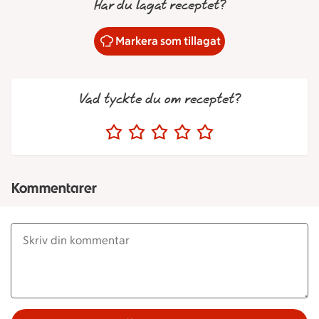
Har du lagat receptet?
Markera som tillagat
Vad tyckte du om receptet?
Kommentarer