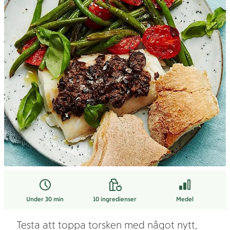
Under 30 min
10
ingredienser
Medel
Testa att toppa torsken med något nytt,