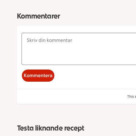
Kommentarer
Kommentera
This 
Testa liknande recept