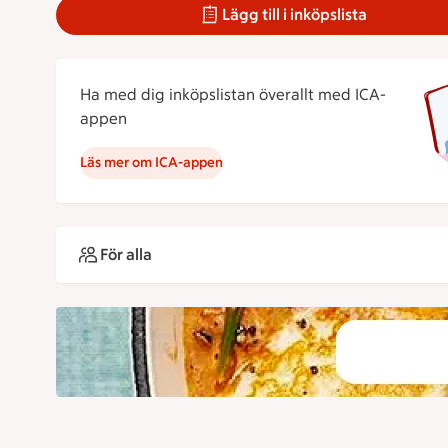
Lägg till i inköpslista
Ha med dig inköpslistan överallt med ICA-
appen
Läs mer om ICA-appen
För alla