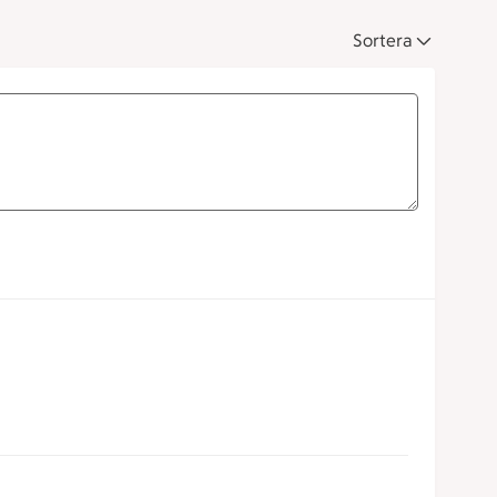
Sortera