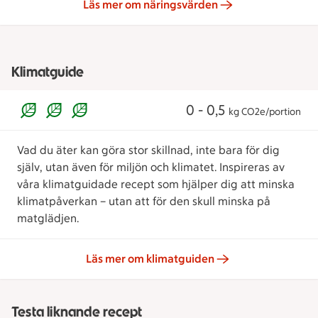
Läs mer om näringsvärden
Klimatguide
0 - 0,5
kg CO2e/portion
Vad du äter kan göra stor skillnad, inte bara för dig
själv, utan även för miljön och klimatet. Inspireras av
våra klimatguidade recept som hjälper dig att minska
klimatpåverkan – utan att för den skull minska på
matglädjen.
Läs mer om klimatguiden
Testa liknande recept