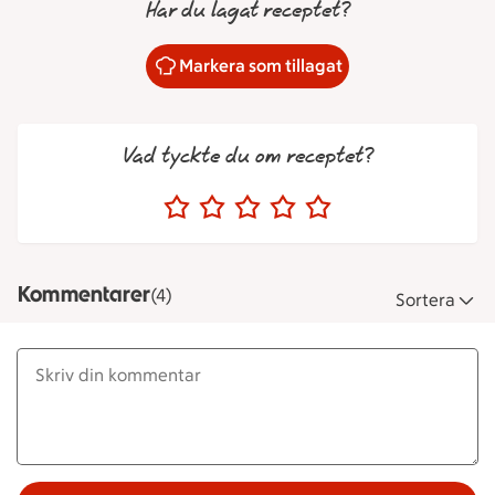
Har du lagat receptet?
Markera som tillagat
Vad tyckte du om receptet?
Kommentarer
(4)
Sortera