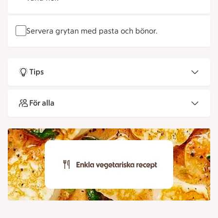
Servera grytan med pasta och bönor.
Tips
För alla