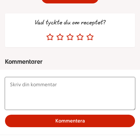
Vad tyckte du om receptet?
Kommentarer
Kommentera