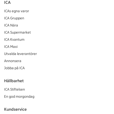
ICA
ICAs egna varor
ICA Gruppen
ICA Nära
ICA Supermarket
ICA Kvantum
ICA Maxi
Utvalda leverantörer
Annonsera
Jobba på ICA
Hållbarhet
ICA Stiftelsen
En god morgondag
Kundservice