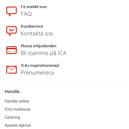
Få snabbt svar
FAQ
Kundservice
Kontakta oss
Massa erbjudanden
Bli stammis på ICA
ICAs inspirationsmejl
Prenumerera
Handla
Handla online
ICAs matkasse
Catering
Apotek Hjärtat