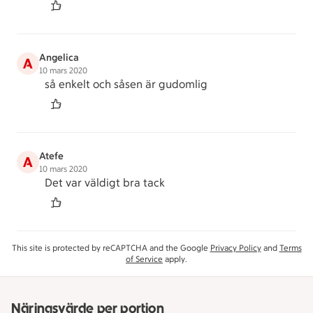
Angelica
A
10 mars 2020
så enkelt och såsen är gudomlig
Atefe
A
10 mars 2020
Det var väldigt bra tack
This site is protected by reCAPTCHA and the Google
Privacy Policy
and
Terms
of Service
apply.
Näringsvärde per portion