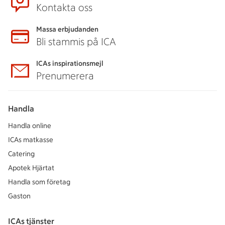
Kontakta oss
Massa erbjudanden
Bli stammis på ICA
ICAs inspirationsmejl
Prenumerera
Handla
Handla online
ICAs matkasse
Catering
Apotek Hjärtat
Handla som företag
Gaston
ICAs tjänster