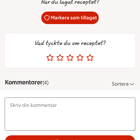
Har du lagat receptet?
Markera som tillagat
Vad tyckte du om receptet?
Kommentarer
(4)
Sortera