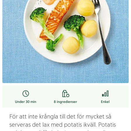
Under 30 min
8
ingredienser
Enkel
För att inte krångla till det för mycket så
serveras det lax med potatis ikväll. Potatis