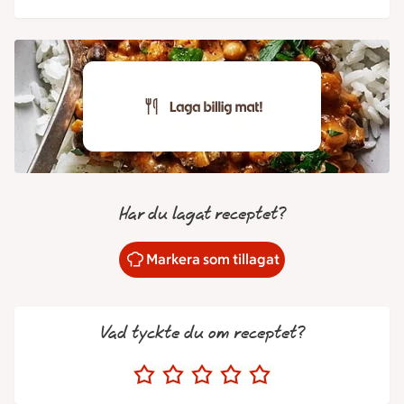
Har du lagat receptet?
Markera som tillagat
Vad tyckte du om receptet?