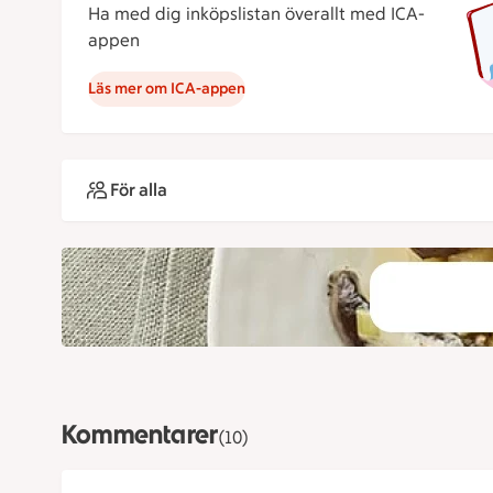
Ha med dig inköpslistan överallt med ICA-
appen
Läs mer om ICA-appen
För alla
Kommentarer
(10)