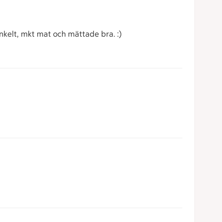
nkelt, mkt mat och mättade bra. :)