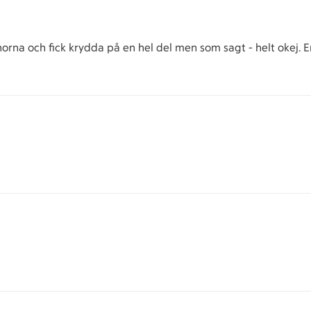
orna och fick krydda på en hel del men som sagt - helt okej. E