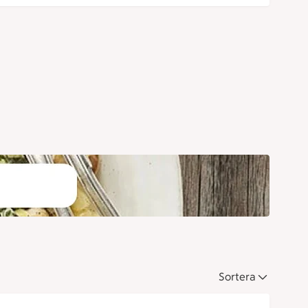
Sortera