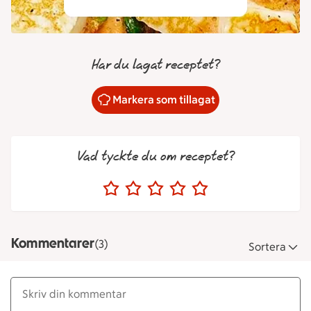
Har du lagat receptet?
Markera som tillagat
Vad tyckte du om receptet?
Kommentarer
(3)
Sortera