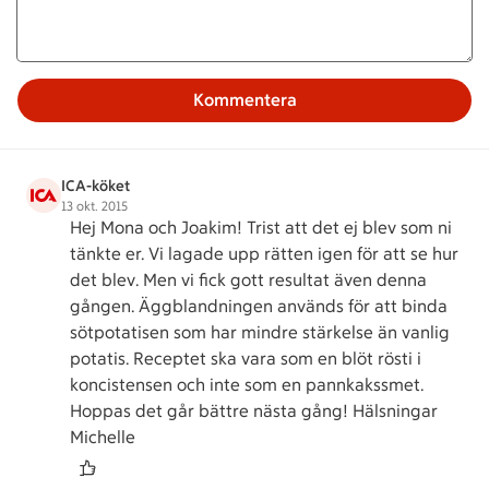
Kommentera
ICA-köket
13 okt. 2015
Hej Mona och Joakim! Trist att det ej blev som ni
tänkte er. Vi lagade upp rätten igen för att se hur
det blev. Men vi fick gott resultat även denna
gången. Äggblandningen används för att binda
sötpotatisen som har mindre stärkelse än vanlig
potatis. Receptet ska vara som en blöt rösti i
koncistensen och inte som en pannkakssmet.
Hoppas det går bättre nästa gång! Hälsningar
Michelle