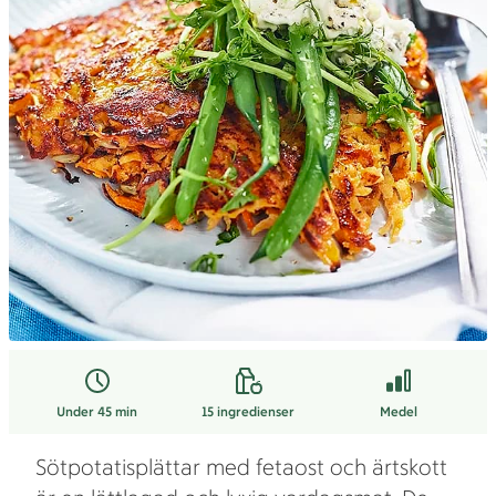
Under 45 min
15
ingredienser
Medel
Sötpotatisplättar med fetaost och ärtskott