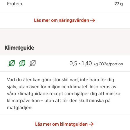
Protein
27 g
Läs mer om näringsvärden
Klimatguide
0,5 - 1,40
kg CO2e/portion
Vad du äter kan göra stor skillnad, inte bara för dig
själv, utan även för miljön och klimatet. Inspireras av
våra klimatguidade recept som hjälper dig att minska
klimatpåverkan – utan att för den skull minska på
matglädjen.
Läs mer om klimatguiden