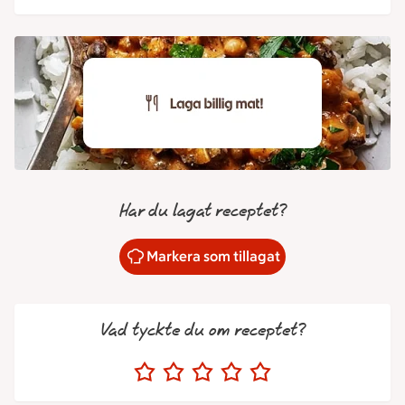
Har du lagat receptet?
Markera som tillagat
Vad tyckte du om receptet?