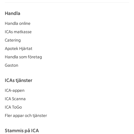
Handla
Handla online
ICAs matkasse
Catering
Apotek Hjärtat
Handla som företag
Gaston
ICAs tjänster
ICA-appen
ICA Scanna
ICA ToGo
Fler appar och tjänster
Stammis på ICA