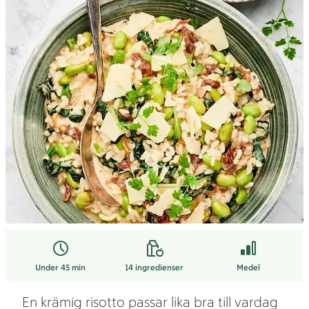
Under 45 min
14
ingredienser
Medel
En krämig risotto passar lika bra till vardag