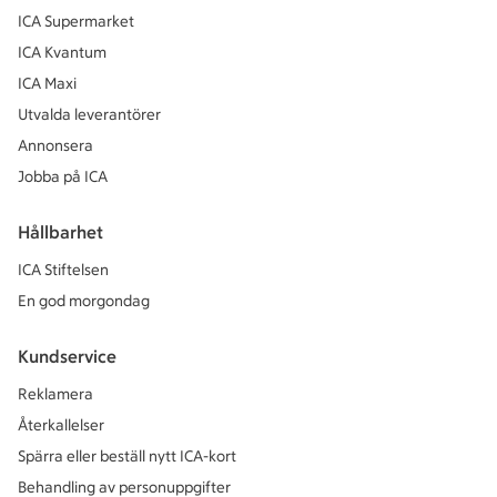
ICA Supermarket
ICA Kvantum
ICA Maxi
Utvalda leverantörer
Annonsera
Jobba på ICA
Hållbarhet
ICA Stiftelsen
En god morgondag
Kundservice
Reklamera
Återkallelser
Spärra eller beställ nytt ICA-kort
Behandling av personuppgifter