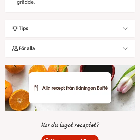
grädde.
Tips
För alla
Har du lagat receptet?