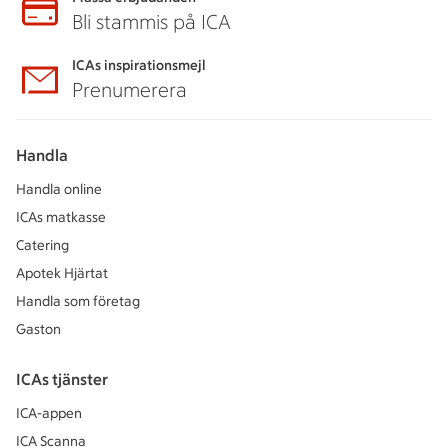
Bli stammis på ICA
ICAs inspirationsmejl
Prenumerera
Handla
Handla online
ICAs matkasse
Catering
Apotek Hjärtat
Handla som företag
Gaston
ICAs tjänster
ICA-appen
ICA Scanna