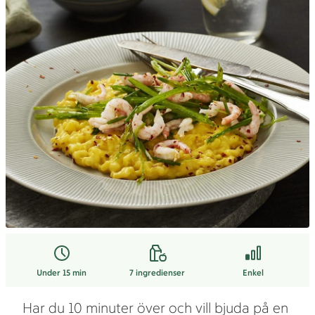
Under 15 min
7
ingredienser
Enkel
Har du 10 minuter över och vill bjuda på en