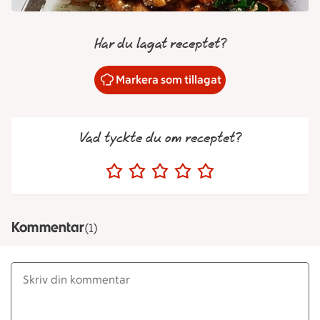
Har du lagat receptet?
Markera som tillagat
Vad tyckte du om receptet?
Kommentar
(1)