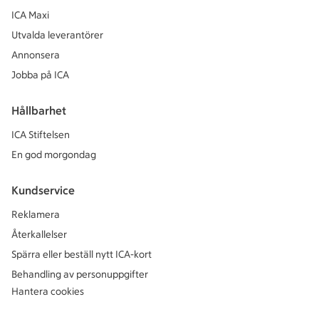
ICA Maxi
Utvalda leverantörer
Annonsera
Jobba på ICA
Hållbarhet
ICA Stiftelsen
En god morgondag
Kundservice
Reklamera
Återkallelser
Spärra eller beställ nytt ICA-kort
Behandling av personuppgifter
Hantera cookies