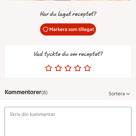
Har du lagat receptet?
Markera som tillagat
Vad tyckte du om receptet?
Kommentarer
(8)
Sortera