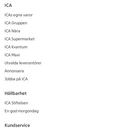
ICA
ICAs egna varor
ICA Gruppen
ICA Nära
ICA Supermarket
ICA Kvantum
ICA Maxi
Utvalda leverantörer
Annonsera
Jobba på ICA
Hållbarhet
ICA Stiftelsen
En god morgondag
Kundservice