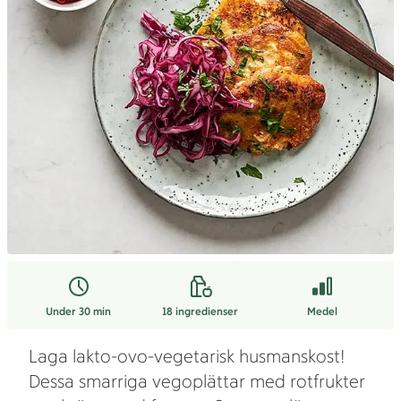
Under 30 min
18
ingredienser
Medel
Laga lakto-ovo-vegetarisk husmanskost!
Dessa smarriga vegoplättar med rotfrukter