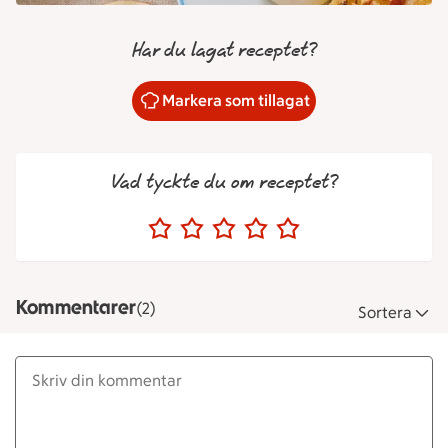
Har du lagat receptet?
Markera som tillagat
Vad tyckte du om receptet?
Kommentarer
(2)
Sortera