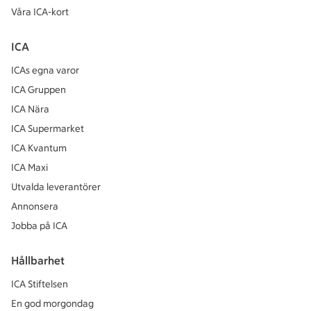
Våra ICA-kort
ICA
ICAs egna varor
ICA Gruppen
ICA Nära
ICA Supermarket
ICA Kvantum
ICA Maxi
Utvalda leverantörer
Annonsera
Jobba på ICA
Hållbarhet
ICA Stiftelsen
En god morgondag