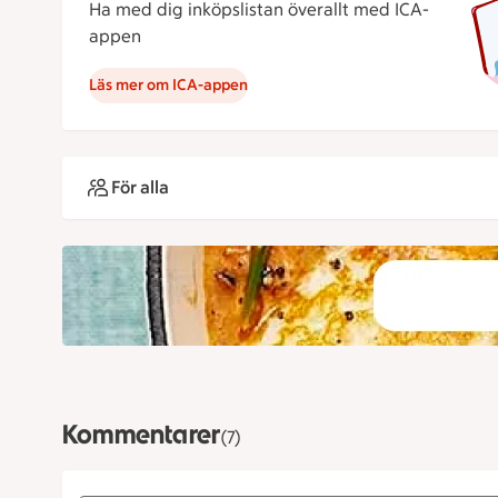
Ha med dig inköpslistan överallt med ICA-
appen
Läs mer om ICA-appen
För alla
Kommentarer
(7)