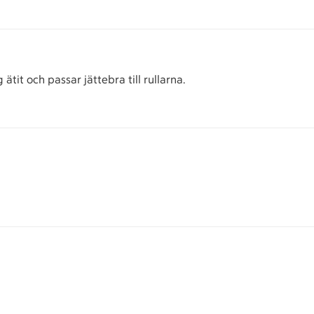
tit och passar jättebra till rullarna.