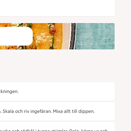
ckningen.
 Skala och riv ingefäran. Mixa allt till dippen.