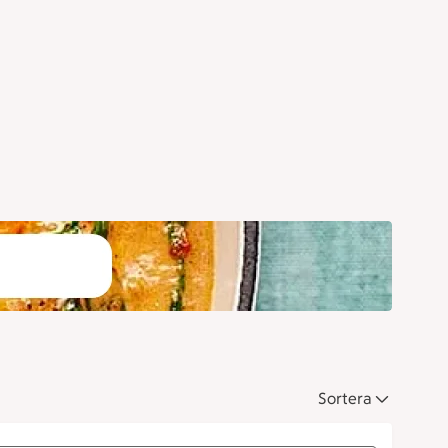
Sortera