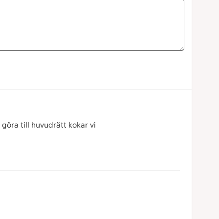
göra till huvudrätt kokar vi