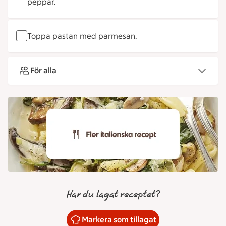
peppar.
Toppa pastan med parmesan.
För alla
Har du lagat receptet?
Markera som tillagat