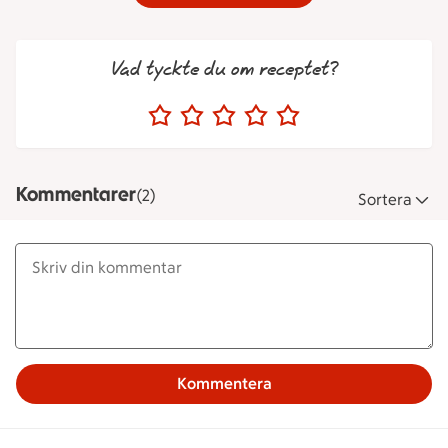
Vad tyckte du om receptet?
Kommentarer
(2)
Sortera
Kommentera