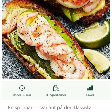
Under 30 min
11
ingredienser
Enkel
En spännande variant på den klassiska