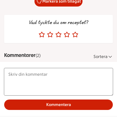
Markera som tillagat
Vad tyckte du om receptet?
Kommentarer
(2)
Sortera
Kommentera