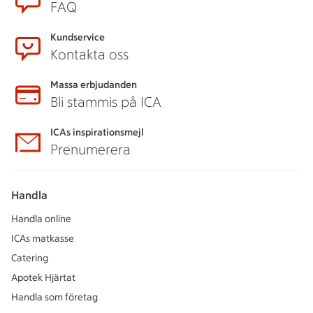
FAQ
Kundservice
Kontakta oss
Massa erbjudanden
Bli stammis på ICA
ICAs inspirationsmejl
Prenumerera
Handla
Handla online
ICAs matkasse
Catering
Apotek Hjärtat
Handla som företag