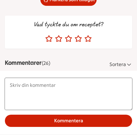
Vad tyckte du om receptet?
Kommentarer
(26)
Sortera
Kommentera