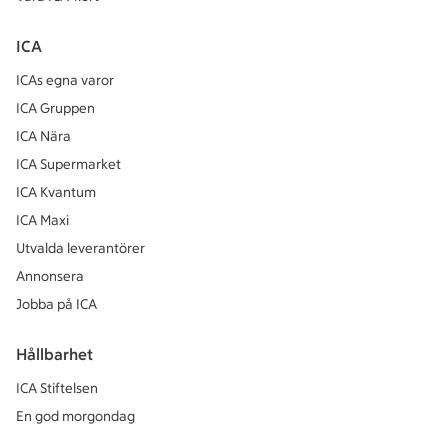
ICA
ICAs egna varor
ICA Gruppen
ICA Nära
ICA Supermarket
ICA Kvantum
ICA Maxi
Utvalda leverantörer
Annonsera
Jobba på ICA
Hållbarhet
ICA Stiftelsen
En god morgondag