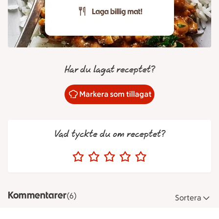
Har du lagat receptet?
Markera som tillagat
Vad tyckte du om receptet?
Kommentarer
(6)
Sortera