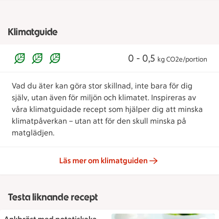
Klimatguide
0 - 0,5
kg CO2e/portion
Vad du äter kan göra stor skillnad, inte bara för dig
själv, utan även för miljön och klimatet. Inspireras av
våra klimatguidade recept som hjälper dig att minska
klimatpåverkan – utan att för den skull minska på
matglädjen.
Läs mer om klimatguiden
Testa liknande recept