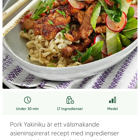
Under 30 min
17
ingredienser
Medel
Pork Yakiniku är ett välsmakande
asieninspirerat recept med ingredienser