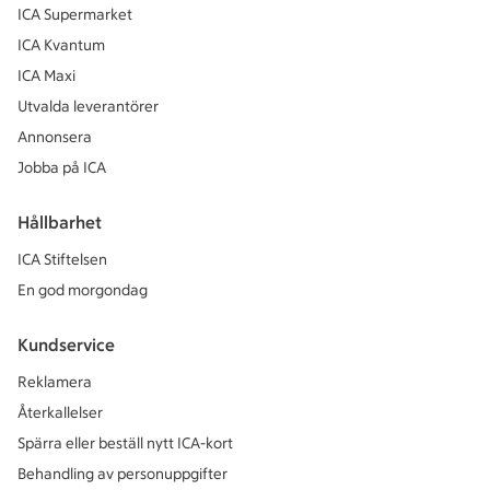
ICA Supermarket
ICA Kvantum
ICA Maxi
Utvalda leverantörer
Annonsera
Jobba på ICA
Hållbarhet
ICA Stiftelsen
En god morgondag
Kundservice
Reklamera
Återkallelser
Spärra eller beställ nytt ICA-kort
Behandling av personuppgifter