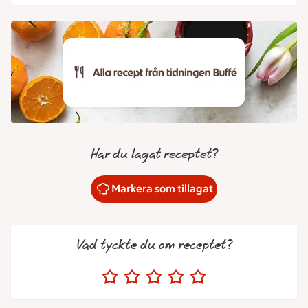
Har du lagat receptet?
Markera som tillagat
Vad tyckte du om receptet?