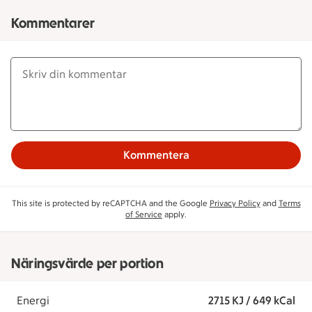
Kommentarer
Kommentera
This site is protected by reCAPTCHA and the Google
Privacy Policy
and
Terms
of Service
apply.
Näringsvärde per portion
Energi
2715 KJ / 649 kCal