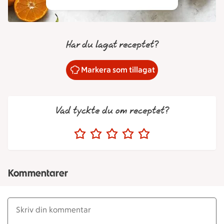
Har du lagat receptet?
Markera som tillagat
Vad tyckte du om receptet?
Kommentarer