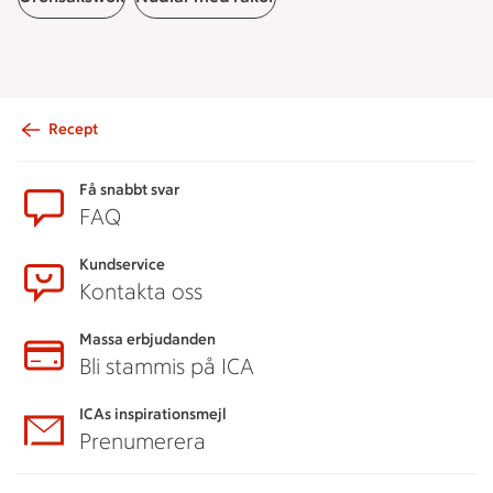
Recept
Sidfot
Få snabbt svar
FAQ
Kundservice
Kontakta oss
Massa erbjudanden
Bli stammis på ICA
ICAs inspirationsmejl
Prenumerera