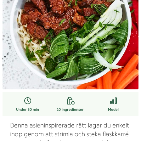
Under 30 min
10
ingredienser
Medel
Denna asieninspirerade rätt lagar du enkelt
ihop genom att strimla och steka fläskkarré