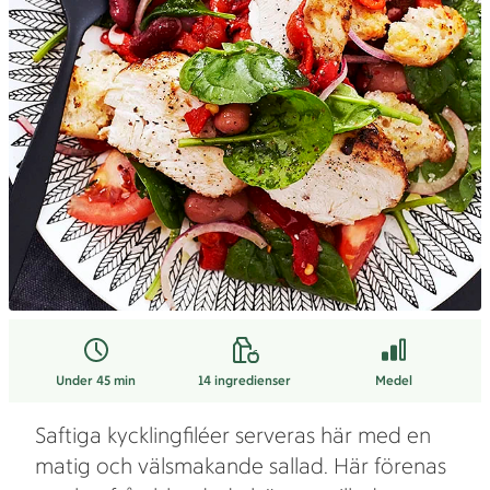
Under 45 min
14
ingredienser
Medel
Saftiga kycklingfiléer serveras här med en
matig och välsmakande sallad. Här förenas