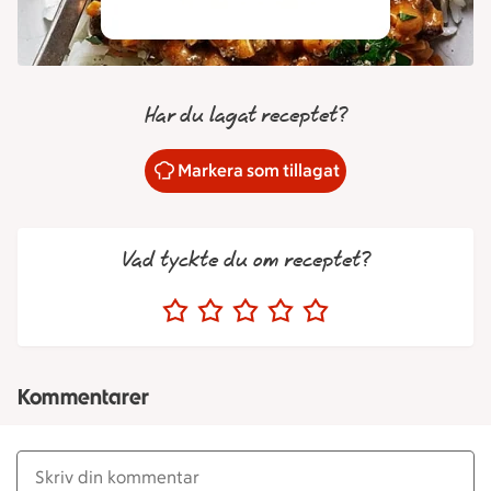
Har du lagat receptet?
Markera som tillagat
Vad tyckte du om receptet?
Kommentarer