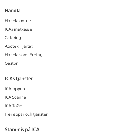
Handla
Handla online
ICAs matkasse
Catering
Apotek Hjärtat
Handla som företag
Gaston
ICAs tjänster
ICA-appen
ICA Scanna
ICA ToGo
Fler appar och tjänster
Stammis på ICA