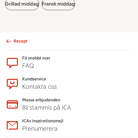
Grillad middag
Fransk middag
Recept
Sidfot
Få snabbt svar
FAQ
Kundservice
Kontakta oss
Massa erbjudanden
Bli stammis på ICA
ICAs inspirationsmejl
Prenumerera