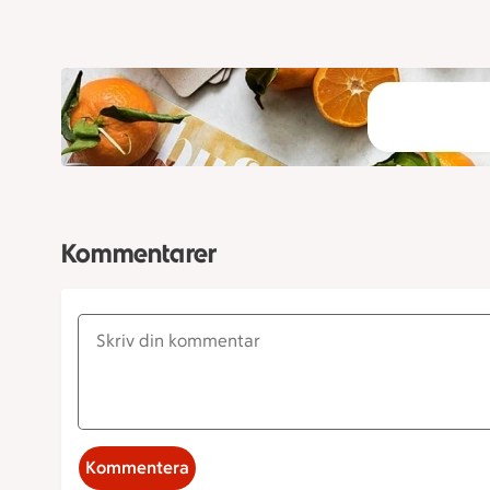
Kommentarer
Kommentera