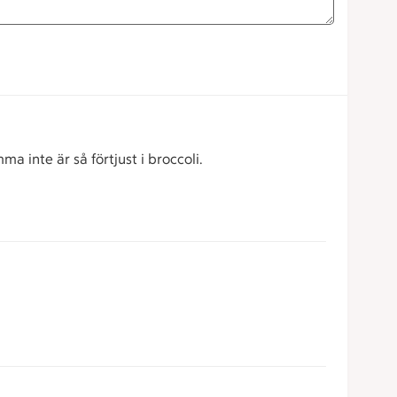
a inte är så förtjust i broccoli.