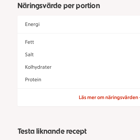
Näringsvärde per portion
Energi
Fett
Salt
Kolhydrater
Protein
Läs mer om näringsvärden
Testa liknande recept