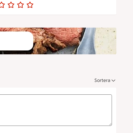
Sortera