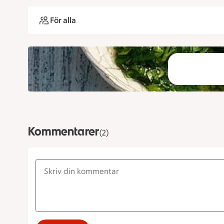
För alla
Kommentarer
(2)