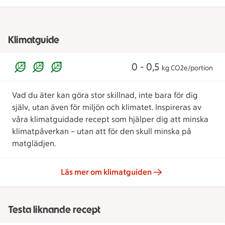
Klimatguide
0 - 0,5
kg CO2e/portion
Vad du äter kan göra stor skillnad, inte bara för dig
själv, utan även för miljön och klimatet. Inspireras av
våra klimatguidade recept som hjälper dig att minska
klimatpåverkan – utan att för den skull minska på
matglädjen.
Läs mer om klimatguiden
Testa liknande recept