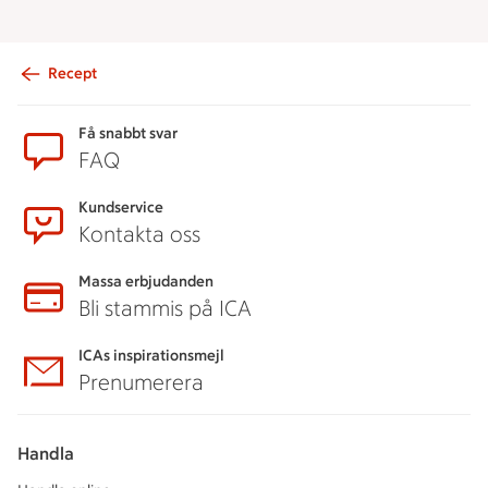
Recept
Sidfot
Få snabbt svar
FAQ
Kundservice
Kontakta oss
Massa erbjudanden
Bli stammis på ICA
ICAs inspirationsmejl
Prenumerera
Handla