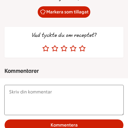
Markera som tillagat
Vad tyckte du om receptet?
Kommentarer
Kommentera