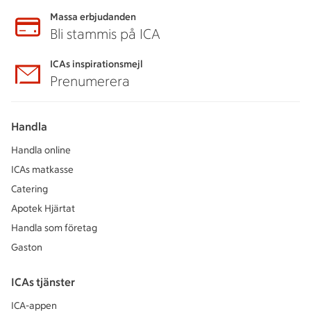
Massa erbjudanden
Bli stammis på ICA
ICAs inspirationsmejl
Prenumerera
Handla
Handla online
ICAs matkasse
Catering
Apotek Hjärtat
Handla som företag
Gaston
ICAs tjänster
ICA-appen