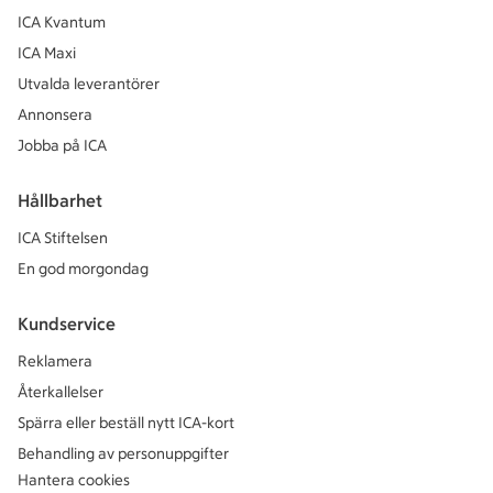
ICA Kvantum
ICA Maxi
Utvalda leverantörer
Annonsera
Jobba på ICA
Hållbarhet
ICA Stiftelsen
En god morgondag
Kundservice
Reklamera
Återkallelser
Spärra eller beställ nytt ICA-kort
Behandling av personuppgifter
Hantera cookies