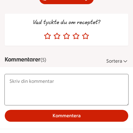
Vad tyckte du om receptet?
Kommentarer
(5)
Sortera
Kommentera