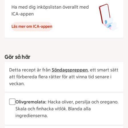
Ha med dig inköpslistan överallt med
ICA-appen
Läs mer om ICA-appen
Gör så här
Detta recept är från
Söndagspreppen
, ett smart sätt
att förbereda flera rätter för att vinna tid senare i
veckan.
Olivgremolata:
Hacka oliver, persilja och oregano.
Skala och finhacka vitlök. Blanda alla
ingredienserna.