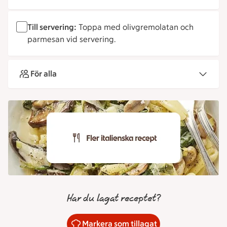
Till servering:
Toppa med olivgremolatan och
parmesan vid servering.
För alla
Har du lagat receptet?
Markera som tillagat