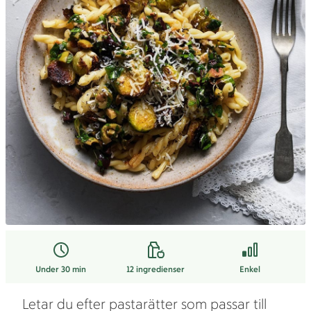
Under 30 min
12
ingredienser
Enkel
Letar du efter pastarätter som passar till