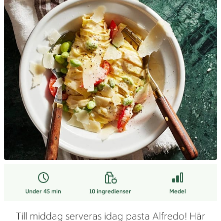
Under 45 min
10
ingredienser
Medel
Till middag serveras idag pasta Alfredo! Här