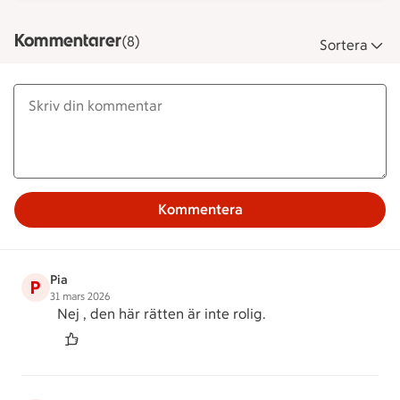
Kommentarer
(8)
Sortera
Kommentera
Pia
P
31 mars 2026
Nej , den här rätten är inte rolig.