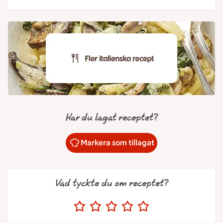
Har du lagat receptet?
Markera som tillagat
Vad tyckte du om receptet?