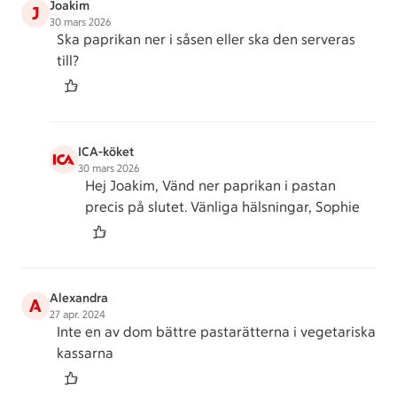
Joakim
J
30 mars 2026
Ska paprikan ner i såsen eller ska den serveras
till?
ICA-köket
30 mars 2026
Hej Joakim, Vänd ner paprikan i pastan
precis på slutet. Vänliga hälsningar, Sophie
Alexandra
A
27 apr. 2024
Inte en av dom bättre pastarätterna i vegetariska
kassarna