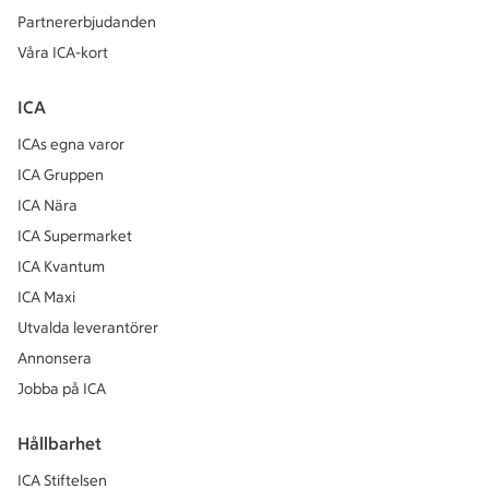
Partnererbjudanden
Våra ICA-kort
ICA
ICAs egna varor
ICA Gruppen
ICA Nära
ICA Supermarket
ICA Kvantum
ICA Maxi
Utvalda leverantörer
Annonsera
Jobba på ICA
Hållbarhet
ICA Stiftelsen