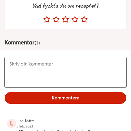
Vad tyckte du om receptet?
Kommentar
(1)
Kommentera
Lise-lotte
L
1 feb. 2023