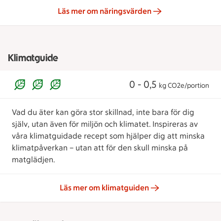
Läs mer om näringsvärden
Klimatguide
0 - 0,5
kg CO2e/portion
Vad du äter kan göra stor skillnad, inte bara för dig
själv, utan även för miljön och klimatet. Inspireras av
våra klimatguidade recept som hjälper dig att minska
klimatpåverkan – utan att för den skull minska på
matglädjen.
Läs mer om klimatguiden