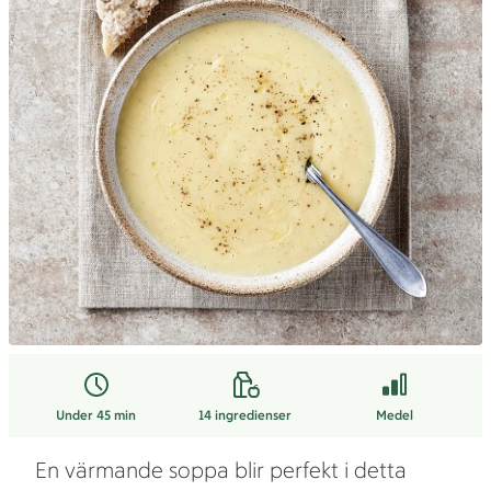
Under 45 min
14
ingredienser
Medel
En värmande soppa blir perfekt i detta