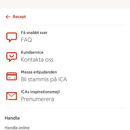
Recept
Sidfot
Få snabbt svar
FAQ
Kundservice
Kontakta oss
Massa erbjudanden
Bli stammis på ICA
ICAs inspirationsmejl
Prenumerera
Handla
Handla online