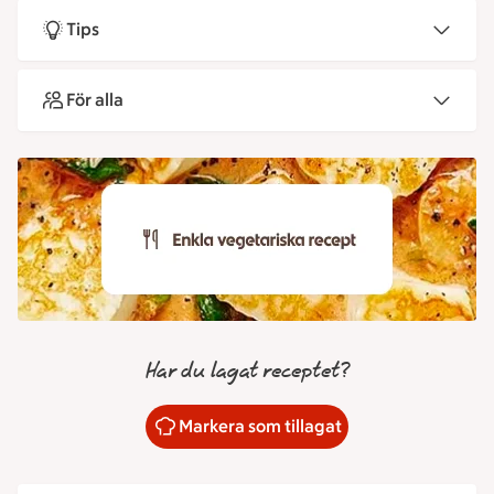
Tips
För alla
Har du lagat receptet?
Markera som tillagat