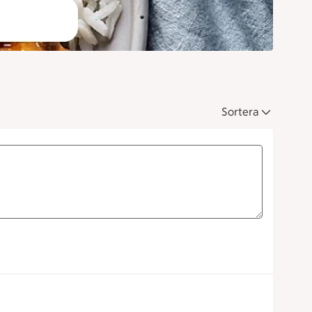
Sortera