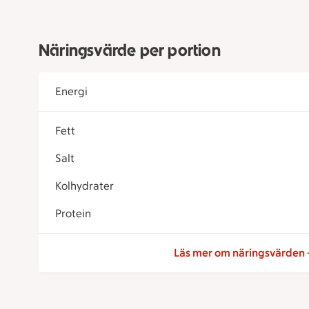
Näringsvärde per portion
Energi
Fett
Salt
Kolhydrater
Protein
Läs mer om näringsvärden