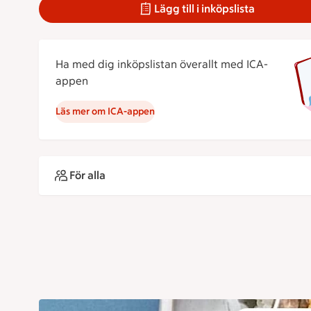
Lägg till i inköpslista
Ha med dig inköpslistan överallt med ICA-
appen
Läs mer om ICA-appen
För alla