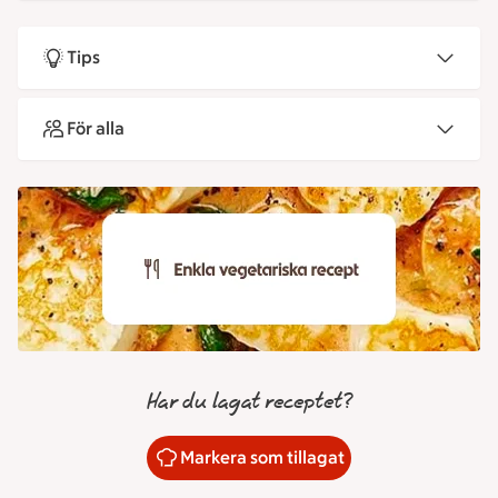
Tips
För alla
Har du lagat receptet?
Markera som tillagat