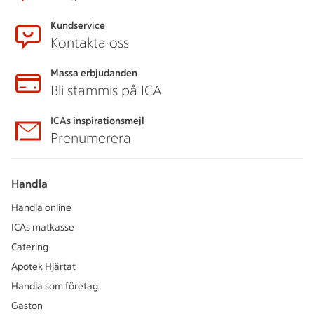
Kundservice
Kontakta oss
Massa erbjudanden
Bli stammis på ICA
ICAs inspirationsmejl
Prenumerera
Handla
Handla online
ICAs matkasse
Catering
Apotek Hjärtat
Handla som företag
Gaston