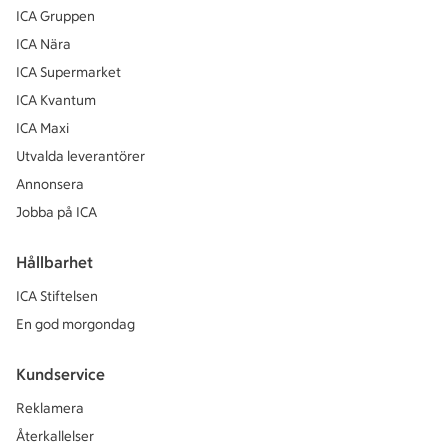
ICA Gruppen
ICA Nära
ICA Supermarket
ICA Kvantum
ICA Maxi
Utvalda leverantörer
Annonsera
Jobba på ICA
Hållbarhet
ICA Stiftelsen
En god morgondag
Kundservice
Reklamera
Återkallelser