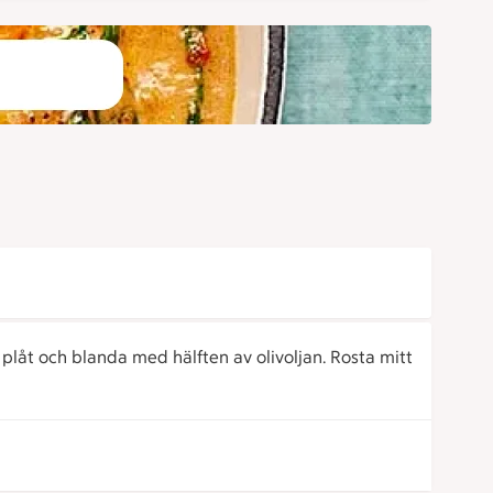
 plåt och blanda med hälften av olivoljan. Rosta mitt