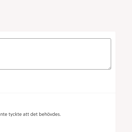
inte tyckte att det behövdes.