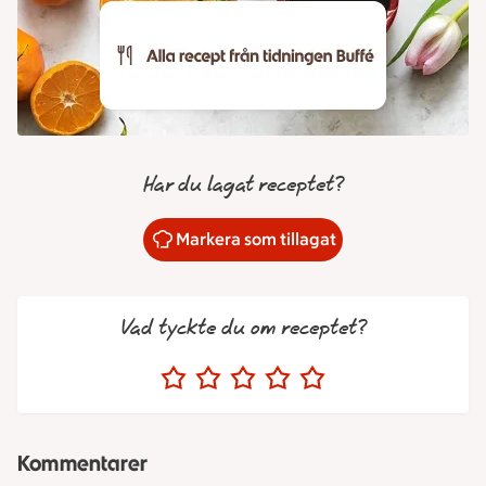
Har du lagat receptet?
Markera som tillagat
Vad tyckte du om receptet?
Kommentarer