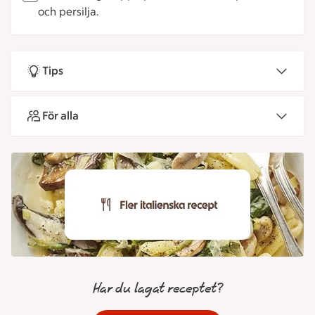
och persilja.
Tips
För alla
Har du lagat receptet?