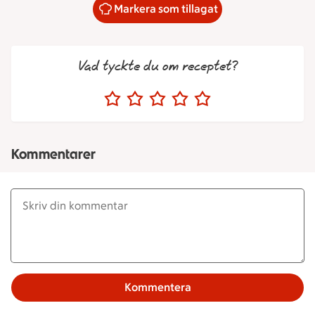
Markera som tillagat
Vad tyckte du om receptet?
Kommentarer
Kommentera