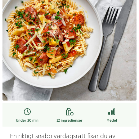
Under 30 min
12
ingredienser
Medel
En riktigt snabb vardagsrätt fixar du av